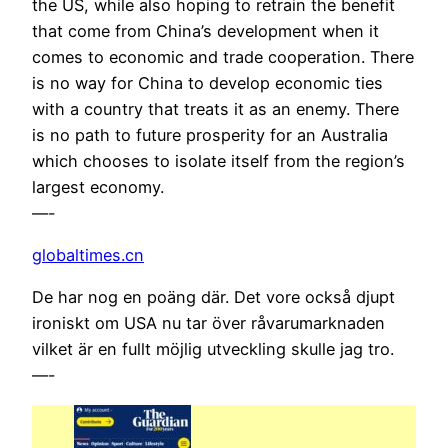
the US, while also hoping to retrain the benefit
that come from China’s development when it
comes to economic and trade cooperation. There
is no way for China to develop economic ties
with a country that treats it as an enemy. There
is no path to future prosperity for an Australia
which chooses to isolate itself from the region’s
largest economy.
—-
globaltimes.cn
De har nog en poäng där. Det vore också djupt
ironiskt om USA nu tar över råvarumarknaden
vilket är en fullt möjlig utveckling skulle jag tro.
—-