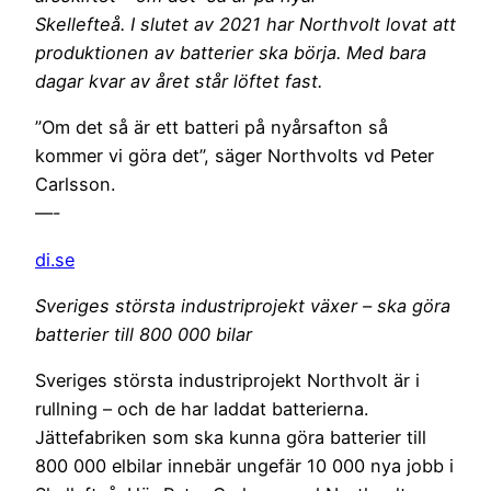
Skellefteå. I slutet av 2021 har Northvolt lovat att
produktionen av batterier ska börja. Med bara
dagar kvar av året står löftet fast.
”Om det så är ett batteri på nyårsafton så
kommer vi göra det”, säger Northvolts vd Peter
Carlsson.
—-
di.se
Sveriges största industriprojekt växer – ska göra
batterier till 800 000 bilar
Sveriges största industriprojekt Northvolt är i
rullning – och de har laddat batterierna.
Jättefabriken som ska kunna göra batterier till
800 000 elbilar innebär ungefär 10 000 nya jobb i