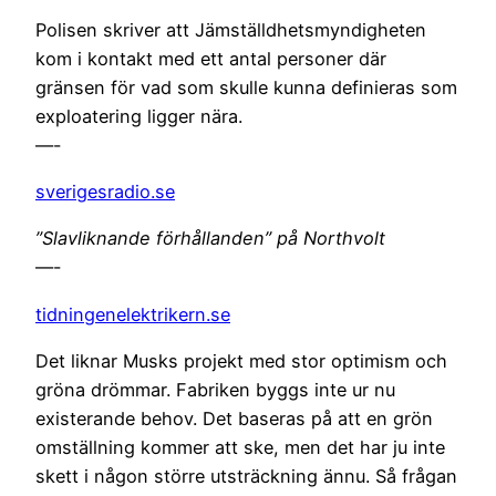
Polisen skriver att Jämställdhetsmyndigheten
kom i kontakt med ett antal personer där
gränsen för vad som skulle kunna definieras som
exploatering ligger nära.
—-
sverigesradio.se
”Slavliknande förhållanden” på Northvolt
—-
tidningenelektrikern.se
Det liknar Musks projekt med stor optimism och
gröna drömmar. Fabriken byggs inte ur nu
existerande behov. Det baseras på att en grön
omställning kommer att ske, men det har ju inte
skett i någon större utsträckning ännu. Så frågan