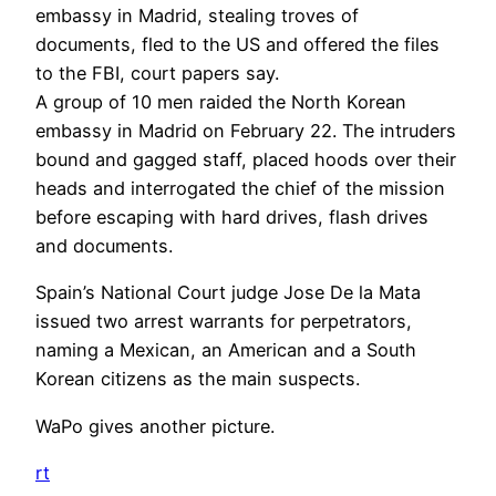
embassy in Madrid, stealing troves of
documents, fled to the US and offered the files
to the FBI, court papers say.
A group of 10 men raided the North Korean
embassy in Madrid on February 22. The intruders
bound and gagged staff, placed hoods over their
heads and interrogated the chief of the mission
before escaping with hard drives, flash drives
and documents.
Spain’s National Court judge Jose De la Mata
issued two arrest warrants for perpetrators,
naming a Mexican, an American and a South
Korean citizens as the main suspects.
WaPo gives another picture.
rt