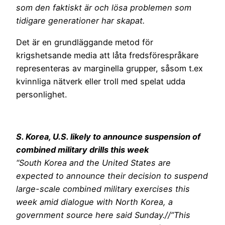
som den faktiskt är och lösa problemen som
tidigare generationer har skapat.
Det är en grundläggande metod för
krigshetsande media att låta fredsförespråkare
representeras av marginella grupper, såsom t.ex
kvinnliga nätverk eller troll med spelat udda
personlighet.
S. Korea, U.S. likely to announce suspension of
combined military drills this week
“South Korea and the United States are
expected to announce their decision to suspend
large-scale combined military exercises this
week amid dialogue with North Korea, a
government source here said Sunday.//”This