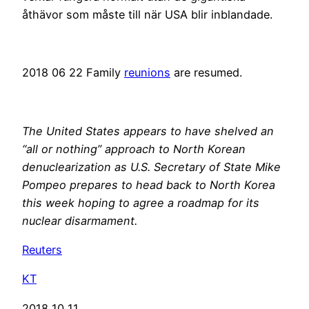
åthävor som måste till när USA blir inblandade.
2018 06 22 Family
reunions
are resumed.
The United States appears to have shelved an
“all or nothing” approach to North Korean
denuclearization as U.S. Secretary of State Mike
Pompeo prepares to head back to North Korea
this week hoping to agree a roadmap for its
nuclear disarmament.
Reuters
KT
2018 10 11