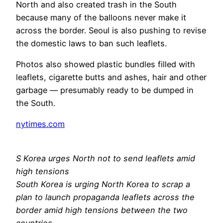
North and ​also ​created trash in the South
because many of the balloons never make it
across the border. Seoul is also pushing to revise
the domestic laws to ban such leaflets.
Photos also showed ​plastic bundles filled with
leaflets, cigarette butts and ashes, hair and other
garbage — presumably ready to be dumped in
the South.
nytimes.com
S Korea urges North not to send leaflets amid
high tensions
South Korea is urging North Korea to scrap a
plan to launch propaganda leaflets across the
border amid high tensions between the two
countries