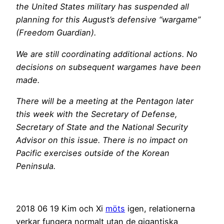
the United States military has suspended all
planning for this August’s defensive “wargame”
(Freedom Guardian).
We are still coordinating additional actions. No
decisions on subsequent wargames have been
made.
There will be a meeting at the Pentagon later
this week with the Secretary of Defense,
Secretary of State and the National Security
Advisor on this issue. There is no impact on
Pacific exercises outside of the Korean
Peninsula.
2018 06 19 Kim och Xi
möts
igen, relationerna
verkar fungera normalt utan de gigantiska