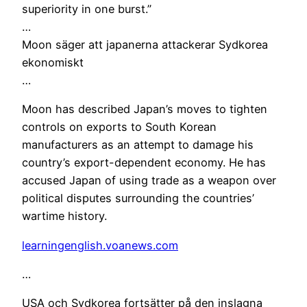
superiority in one burst.”
…
Moon säger att japanerna attackerar Sydkorea
ekonomiskt
…
Moon has described Japan’s moves to tighten
controls on exports to South Korean
manufacturers as an attempt to damage his
country’s export-dependent economy. He has
accused Japan of using trade as a weapon over
political disputes surrounding the countries’
wartime history.
learningenglish.voanews.com
…
USA och Sydkorea fortsätter på den inslagna